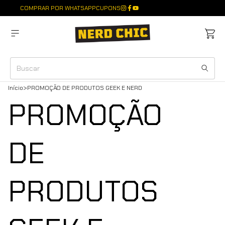
COMPRAR POR WHATSAPP
CUPONS
Início
>
PROMOÇÃO DE PRODUTOS GEEK E NERD
PROMOÇÃO
DE
PRODUTOS