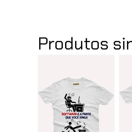
Produtos si