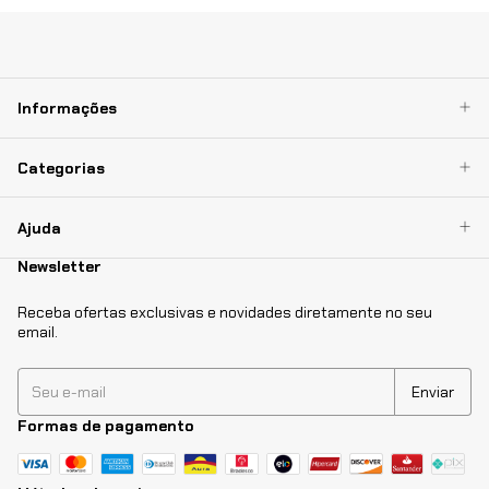
Informações
Categorias
Ajuda
Newsletter
Receba ofertas exclusivas e novidades diretamente no seu
email.
Formas de pagamento