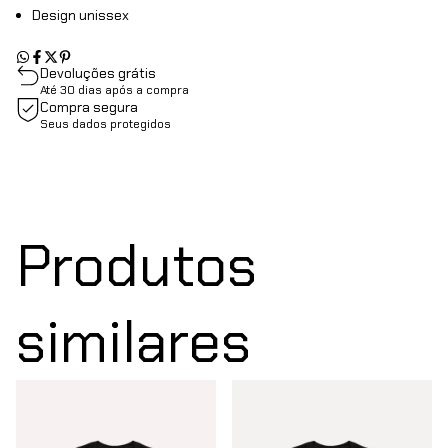
Design unissex
Devoluções grátis
Até 30 dias após a compra
Compra segura
Seus dados protegidos
Produtos
similares