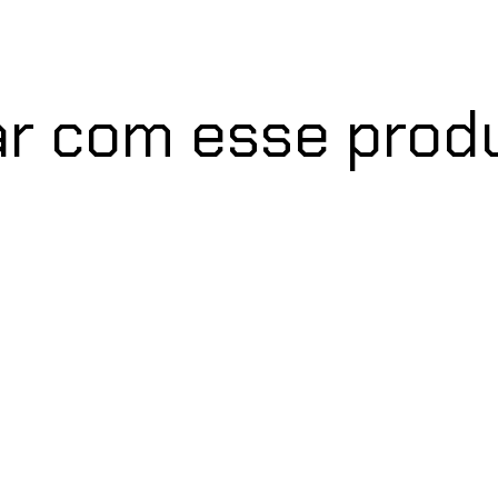
r com esse prod