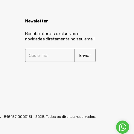
Newsletter
Receba ofertas exclusivas e
novidades diretamente no seu email.
54648710000151 - 2026. Todos os direitos reservados.