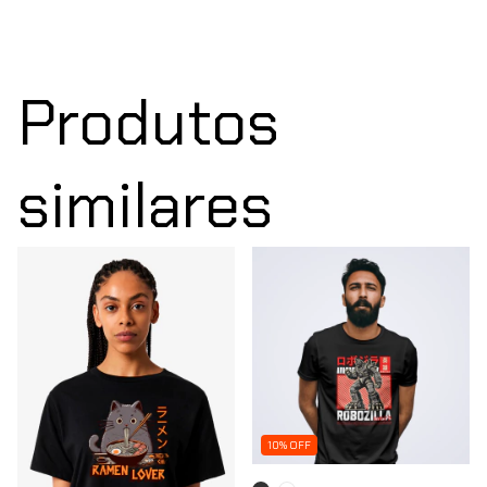
Produtos
similares
10% OFF