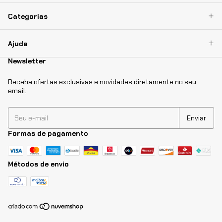
Categorias
Ajuda
Newsletter
Receba ofertas exclusivas e novidades diretamente no seu
email.
Formas de pagamento
Métodos de envio